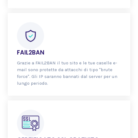
FAIL2BAN
Grazie a FAIL2BAN il tuo sito e le tue caselle e-
mail sono protette da attacchi di tipo "brute
force". Gli IP saranno bannati dal server per un
lungo periodo.