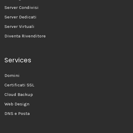
Server Condivisi
Server Dedicati
Server Virtuali
Diventa Rivenditore
Services
Domini
Certificati SSL
Cloud Backup
Web Design
DNS e Posta