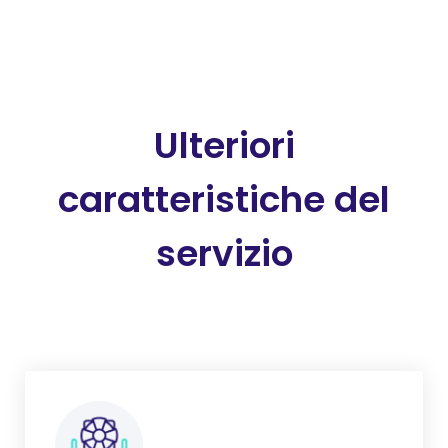
Ulteriori
caratteristiche del
servizio