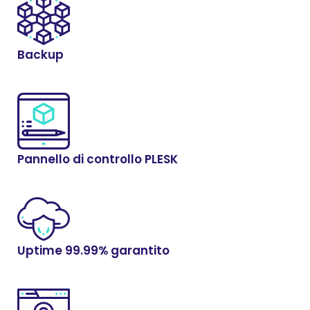
Backup
Pannello di controllo PLESK
Uptime 99.99% garantito