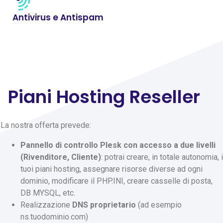
Antivirus e Antispam
Piani Hosting Reseller
La nostra offerta prevede:
Pannello di controllo Plesk con accesso a due livelli
(Rivenditore, Cliente)
: potrai creare, in totale autonomia, i
tuoi piani hosting, assegnare risorse diverse ad ogni
dominio, modificare il PHP.INI, creare casselle di posta,
DB MYSQL, etc.
Realizzazione
DNS proprietario
(ad esempio
ns.tuodominio.com)