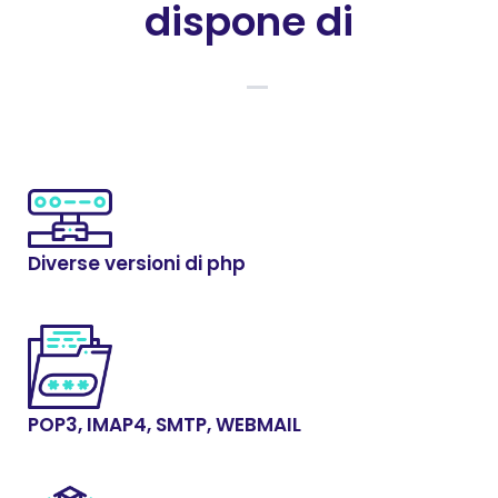
dispone di
Diverse versioni di php
POP3, IMAP4, SMTP, WEBMAIL