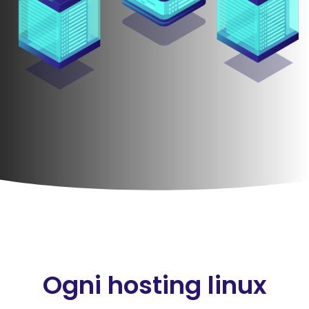
Ogni hosting linux