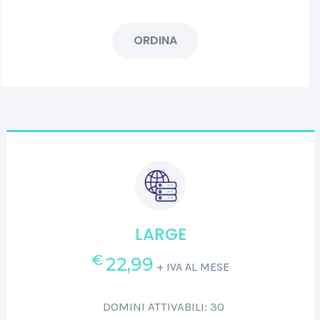
ORDINA
LARGE
€
22,99
+ IVA AL MESE
DOMINI ATTIVABILI: 30