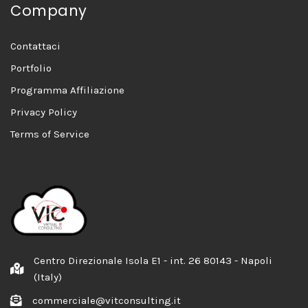
Company
Contattaci
Portfolio
Programma Affiliazione
Privacy Policy
Terms of Service
Centro Direzionale Isola E1 - int. 26 80143 - Napoli
(Italy)
commerciale@vitconsulting.it