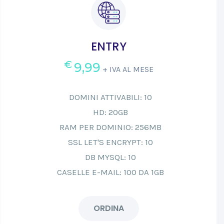
ENTRY
€
9,99
+ IVA AL MESE
DOMINI ATTIVABILI: 10
HD: 20GB
RAM PER DOMINIO: 256MB
SSL LET'S ENCRYPT: 10
DB MYSQL: 10
CASELLE E-MAIL: 100 DA 1GB
ORDINA