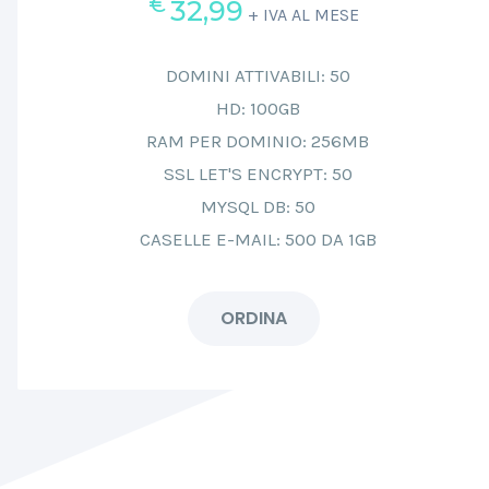
€
32,99
+ IVA AL MESE
DOMINI ATTIVABILI: 50
HD: 100GB
RAM PER DOMINIO: 256MB
SSL LET'S ENCRYPT: 50
MYSQL DB: 50
CASELLE E-MAIL: 500 DA 1GB
ORDINA