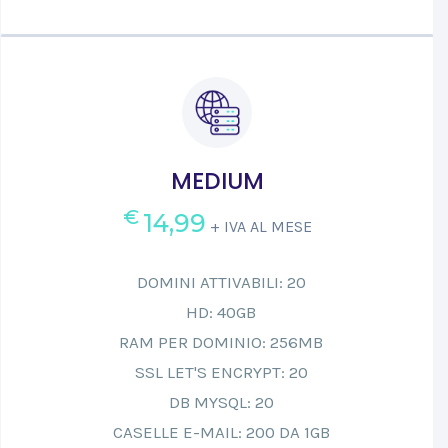
MEDIUM
€
14,99
+ IVA AL MESE
DOMINI ATTIVABILI: 20
HD: 40GB
RAM PER DOMINIO: 256MB
SSL LET'S ENCRYPT: 20
DB MYSQL: 20
CASELLE E-MAIL: 200 DA 1GB