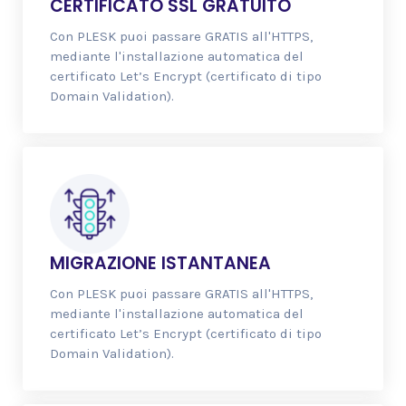
CERTIFICATO SSL GRATUITO
Con PLESK puoi passare GRATIS all'HTTPS,
mediante l'installazione automatica del
certificato Let’s Encrypt (certificato di tipo
Domain Validation).
MIGRAZIONE ISTANTANEA
Con PLESK puoi passare GRATIS all'HTTPS,
mediante l'installazione automatica del
certificato Let’s Encrypt (certificato di tipo
Domain Validation).