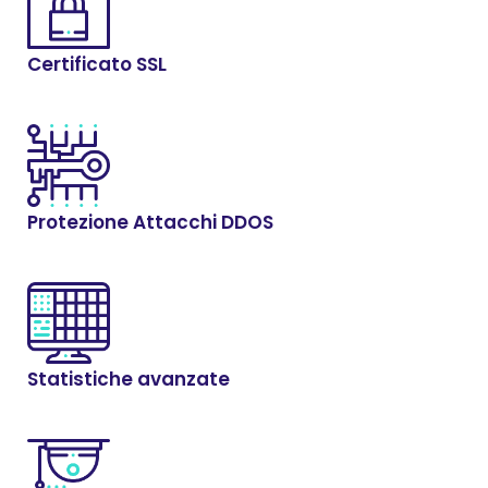
Certificato SSL
Protezione Attacchi DDOS
Statistiche avanzate