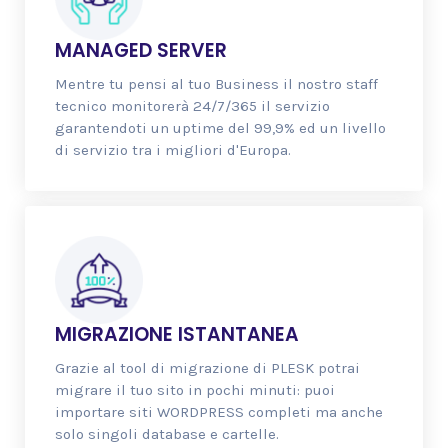
MANAGED SERVER
Mentre tu pensi al tuo Business il nostro staff
tecnico monitorerà 24/7/365 il servizio
garantendoti un uptime del 99,9% ed un livello
di servizio tra i migliori d'Europa.
MIGRAZIONE ISTANTANEA
Grazie al tool di migrazione di PLESK potrai
migrare il tuo sito in pochi minuti: puoi
importare siti WORDPRESS completi ma anche
solo singoli database e cartelle.