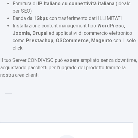
Fornitura di
IP Italiano su connettività italiana
(ideale
per SEO)
Banda da
1Gbps
con trasferimento dati ILLIMITATI
Installazione content management tipo
WordPress,
Joomla, Drupal
ed applicativi di commercio elettronico
come
Prestashop, OSCommerce, Magento
con 1 solo
click.
Il tuo Server CONDIVISO può essere ampliato senza downtime,
acquistando pacchetti per l’upgrade del prodotto tramite la
nostra area clienti.