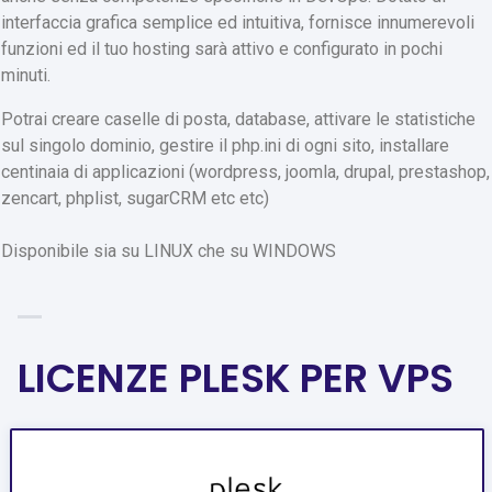
interfaccia grafica semplice ed intuitiva, fornisce innumerevoli
funzioni ed il tuo hosting sarà attivo e configurato in pochi
minuti.
Potrai creare caselle di posta, database, attivare le statistiche
sul singolo dominio, gestire il php.ini di ogni sito, installare
centinaia di applicazioni (wordpress, joomla, drupal, prestashop,
zencart, phplist, sugarCRM etc etc)
Disponibile sia su LINUX che su WINDOWS
LICENZE PLESK PER VPS