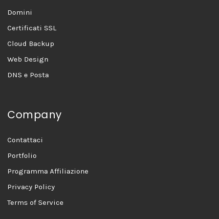
Domini
Certificati SSL
Cloud Backup
Web Design
DNS e Posta
Company
Contattaci
Portfolio
Programma Affiliazione
Privacy Policy
Terms of Service