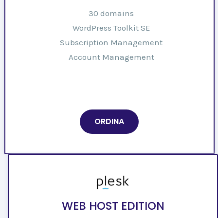
30 domains
WordPress Toolkit SE
Subscription Management
Account Management
ORDINA
WEB HOST EDITION