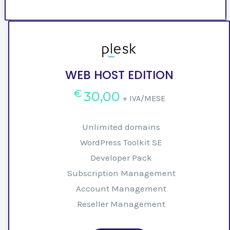
WEB HOST EDITION
€
30,00
+ IVA/MESE
Unlimited domains
WordPress Toolkit SE
Developer Pack
Subscription Management
Account Management
Reseller Management