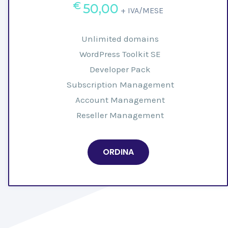
€
50,00
+ IVA/MESE
Unlimited domains
WordPress Toolkit SE
Developer Pack
Subscription Management
Account Management
Reseller Management
ORDINA