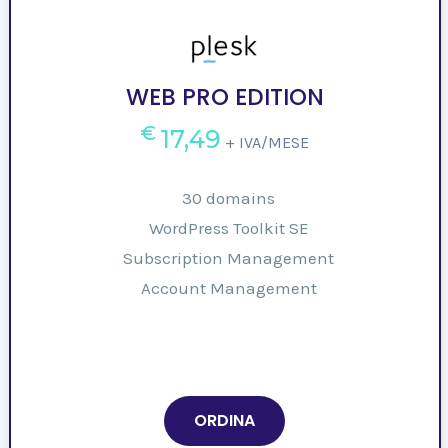
WEB PRO EDITION
€
17,49
+ IVA/MESE
30 domains
WordPress Toolkit SE
Subscription Management
Account Management
ORDINA