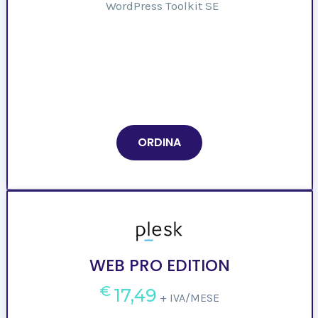
WordPress Toolkit SE
ORDINA
WEB PRO EDITION
€
17,49
+ IVA/MESE