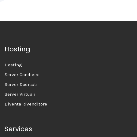
Hosting
Hosting
Server Condivisi
Server Dedicati
Server Virtuali
Diventa Rivenditore
Services