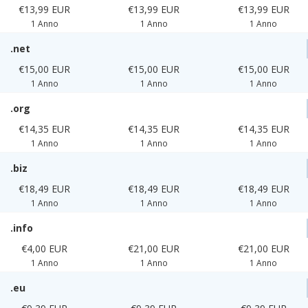
€13,99 EUR
€13,99 EUR
€13,99 EUR
1 Anno
1 Anno
1 Anno
.net
€15,00 EUR
€15,00 EUR
€15,00 EUR
1 Anno
1 Anno
1 Anno
.org
€14,35 EUR
€14,35 EUR
€14,35 EUR
1 Anno
1 Anno
1 Anno
.biz
€18,49 EUR
€18,49 EUR
€18,49 EUR
1 Anno
1 Anno
1 Anno
.info
€4,00 EUR
€21,00 EUR
€21,00 EUR
1 Anno
1 Anno
1 Anno
.eu