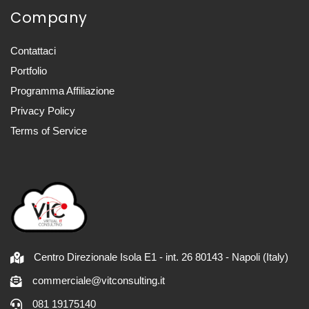
Company
Contattaci
Portfolio
Programma Affiliazione
Privacy Policy
Terms of Service
Centro Direzionale Isola E1 - int. 26 80143 - Napoli (Italy)
commerciale@vitconsulting.it
081 19175140