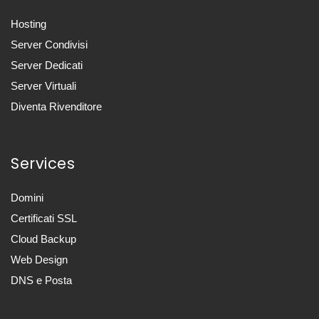
Hosting
Server Condivisi
Server Dedicati
Server Virtuali
Diventa Rivenditore
Services
Domini
Certificati SSL
Cloud Backup
Web Design
DNS e Posta