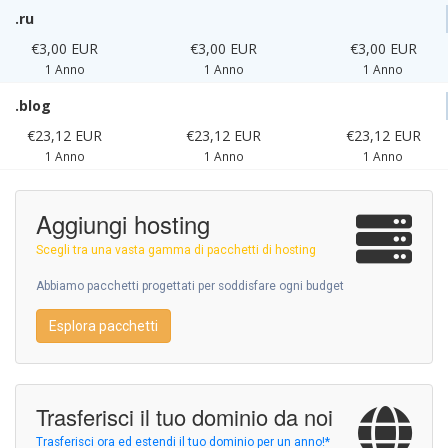
.ru
€3,00 EUR
€3,00 EUR
€3,00 EUR
1 Anno
1 Anno
1 Anno
.blog
€23,12 EUR
€23,12 EUR
€23,12 EUR
1 Anno
1 Anno
1 Anno
Aggiungi hosting
Scegli tra una vasta gamma di pacchetti di hosting
Abbiamo pacchetti progettati per soddisfare ogni budget
Esplora pacchetti
Trasferisci il tuo dominio da noi
Trasferisci ora ed estendi il tuo dominio per un anno!*