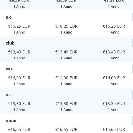
€9,39 EUR
€9,39 EUR
€9,39 EUR
1 Anno
1 Anno
1 Anno
.uk
€16,25 EUR
€16,25 EUR
€16,25 EUR
1 Anno
1 Anno
1 Anno
.club
€13,49 EUR
€13,49 EUR
€13,49 EUR
1 Anno
1 Anno
1 Anno
.xyz
€14,00 EUR
€14,00 EUR
€14,00 EUR
1 Anno
1 Anno
1 Anno
.us
€13,30 EUR
€13,30 EUR
€13,30 EUR
1 Anno
1 Anno
1 Anno
.mobi
€16,65 EUR
€16,65 EUR
€16,65 EUR