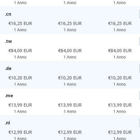
1 Anno
1 Anno
1 Anno
.cn
€16,25 EUR
€16,25 EUR
€16,25 EUR
1 Anno
1 Anno
1 Anno
.tw
€84,00 EUR
€84,00 EUR
€84,00 EUR
1 Anno
1 Anno
1 Anno
.de
€10,20 EUR
€10,20 EUR
€10,20 EUR
1 Anno
1 Anno
1 Anno
.me
€13,99 EUR
€13,99 EUR
€13,99 EUR
1 Anno
1 Anno
1 Anno
.nl
€12,99 EUR
€12,99 EUR
€12,99 EUR
1 Anno
1 Anno
1 Anno