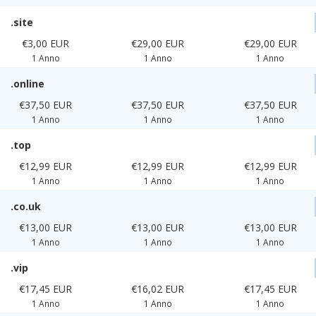
.site
€3,00 EUR
€29,00 EUR
€29,00 EUR
1 Anno
1 Anno
1 Anno
.online
€37,50 EUR
€37,50 EUR
€37,50 EUR
1 Anno
1 Anno
1 Anno
.top
€12,99 EUR
€12,99 EUR
€12,99 EUR
1 Anno
1 Anno
1 Anno
.co.uk
€13,00 EUR
€13,00 EUR
€13,00 EUR
1 Anno
1 Anno
1 Anno
.vip
€17,45 EUR
€16,02 EUR
€17,45 EUR
1 Anno
1 Anno
1 Anno