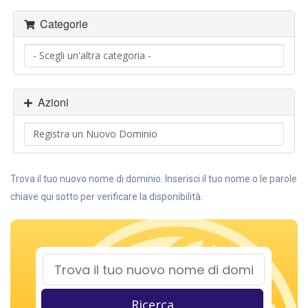
Categorie
Azioni
Trova il tuo nuovo nome di dominio. Inserisci il tuo nome o le parole
chiave qui sotto per verificare la disponibilità.
Ricerca