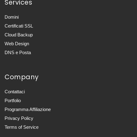
Services
Domini
Certificati SSL
Cloud Backup
Web Design
DNS e Posta
Company
Contattaci
Portfolio
Programma Affiliazione
Privacy Policy
Terms of Service