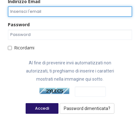
Indirizzo Email
Password
Ricordami
Al fine di prevenire invii automatizzati non
autorizzati, ti preghiamo di inserire i caratteri
mostrati nella immagine qui sotto.
Password dimenticata?